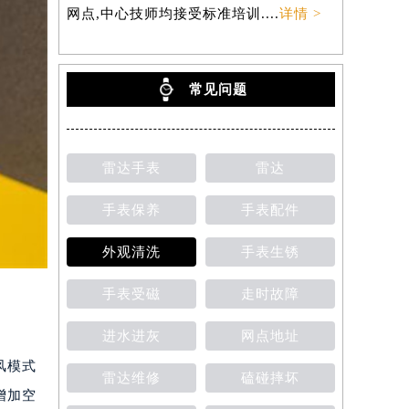
网点,中心技师均接受标准培训....
详情 >
常见问题
雷达手表
雷达
手表保养
手表配件
外观清洗
手表生锈
手表受磁
走时故障
进水进灰
网点地址
风模式
雷达维修
磕碰摔坏
增加空