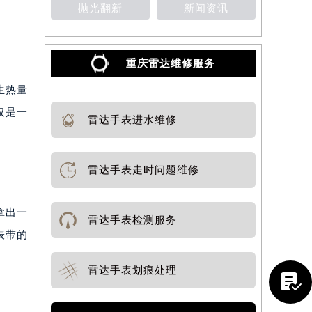
抛光翻新
新闻资讯
重庆雷达维修服务
生热量
仅是一
雷达手表进水维修
雷达手表走时问题维修
拿出一
雷达手表检测服务
表带的
雷达手表划痕处理
