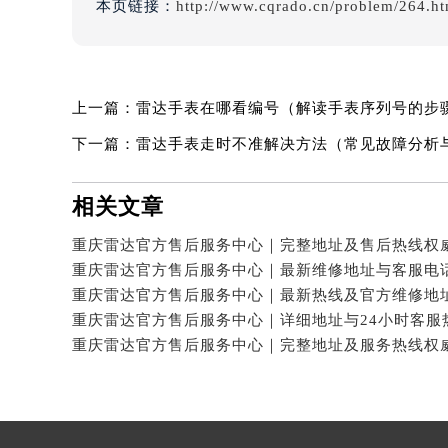
本页链接：
http://www.cqrado.cn/problem/264.ht
上一篇：
雷达手表在哪看编号（解读手表序列号的步
下一篇：
雷达手表走时不准解决方法（常见故障分析
相关文章