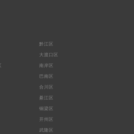
黔江区
大渡口区
区
南岸区
巴南区
合川区
綦江区
铜梁区
开州区
武隆区