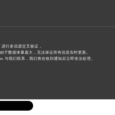
 进行多信源交叉验证，
由于数据体量庞大，无法保证所有信息实时更新。
com 与我们联系，我们将在收到通知后立即依法处理。