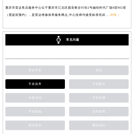
重庆市雷达售后服务中心位于重庆市江北区观音桥步行街2号融恒时代广场9层902室
（需提前预约），是雷达维修保养服务网点,中心技师均接受标准培训....
详情 >
常见问题
雷达手表
雷达
手表保养
手表配件
外观清洗
手表生锈
手表受磁
走时故障
进水进灰
网点地址