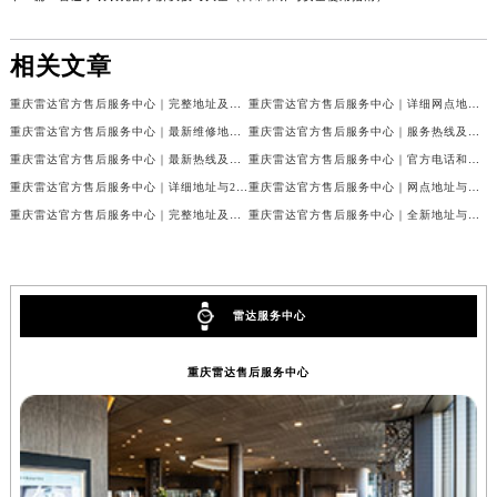
相关文章
重庆雷达官方售后服务中心｜完整地址及售后热线权威信息公示（2026年7月最新）
重庆雷达官方售后服务中心｜详细网点地址及客服热线权威信息公示（2026年7月最新）
重庆雷达官方售后服务中心｜最新维修地址与客服电话权威信息公示（2026年7月最新）
重庆雷达官方售后服务中心｜服务热线及全部网点地址权威信息公示（2026年7月最新）
重庆雷达官方售后服务中心｜最新热线及官方维修地址权威信息公示（2026年7月最新）
重庆雷达官方售后服务中心｜官方电话和完整维修地址权威信息公示（2026年7月最新）
重庆雷达官方售后服务中心｜详细地址与24小时客服热线权威信息公示（2026年7月最新）
重庆雷达官方售后服务中心｜网点地址与售后服务电话权威信息公示（2026年7月最新）
重庆雷达官方售后服务中心｜完整地址及服务热线权威信息公示（2026年7月最新）
重庆雷达官方售后服务中心｜全新地址与官方电话权威信息公示（2026年7月最新）
雷达服务中心
重庆雷达售后服务中心