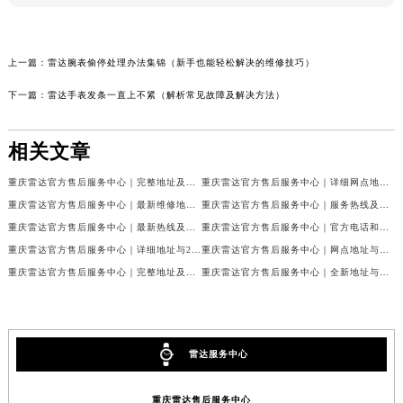
上一篇：
雷达腕表偷停处理办法集锦（新手也能轻松解决的维修技巧）
下一篇：
雷达手表发条一直上不紧（解析常见故障及解决方法）
相关文章
重庆雷达官方售后服务中心｜完整地址及售后热线权威信息公示（2026年7月最新）
重庆雷达官方售后服务中心｜详细网点地址及客服热线权威信息公示（2026年7月最新）
重庆雷达官方售后服务中心｜最新维修地址与客服电话权威信息公示（2026年7月最新）
重庆雷达官方售后服务中心｜服务热线及全部网点地址权威信息公示（2026年7月最新）
重庆雷达官方售后服务中心｜最新热线及官方维修地址权威信息公示（2026年7月最新）
重庆雷达官方售后服务中心｜官方电话和完整维修地址权威信息公示（2026年7月最新）
重庆雷达官方售后服务中心｜详细地址与24小时客服热线权威信息公示（2026年7月最新）
重庆雷达官方售后服务中心｜网点地址与售后服务电话权威信息公示（2026年7月最新）
重庆雷达官方售后服务中心｜完整地址及服务热线权威信息公示（2026年7月最新）
重庆雷达官方售后服务中心｜全新地址与官方电话权威信息公示（2026年7月最新）
雷达服务中心
重庆雷达售后服务中心