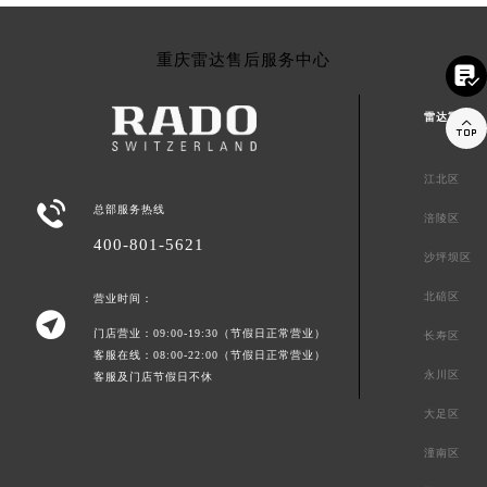
重庆雷达售后服务中心

雷达重庆市

江北区

总部服务热线
涪陵区
400-801-5621
沙坪坝区
北碚区
营业时间：

门店营业：09:00-19:30（节假日正常营业）
长寿区
客服在线：08:00-22:00（节假日正常营业）
永川区
客服及门店节假日不休
大足区
潼南区