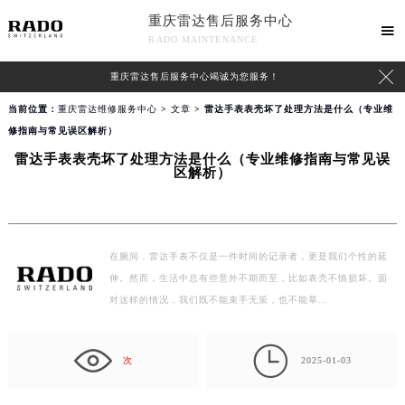
重庆雷达售后服务中心

RADO MAINTENANCE

重庆雷达售后服务中心竭诚为您服务！
当前位置：
重庆雷达维修服务中心
>
文章
> 雷达手表表壳坏了处理方法是什么（专业维
修指南与常见误区解析）
雷达手表表壳坏了处理方法是什么（专业维修指南与常见误
区解析）
在腕间，雷达手表不仅是一件时间的记录者，更是我们个性的延
伸。然而，生活中总有些意外不期而至，比如表壳不慎损坏。面
对这样的情况，我们既不能束手无策，也不能草…

次
2025-01-03