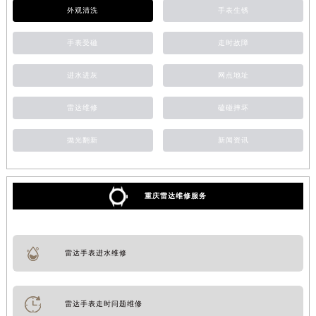
外观清洗
手表生锈
手表受磁
走时故障
进水进灰
网点地址
雷达维修
磕碰摔坏
抛光翻新
新闻资讯
重庆雷达维修服务
雷达手表进水维修
雷达手表走时问题维修