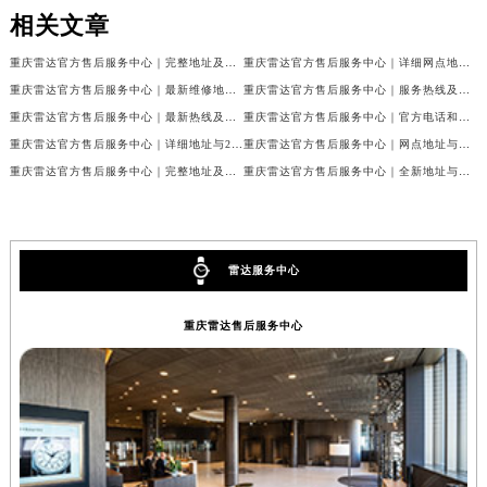
相关文章
重庆雷达官方售后服务中心｜完整地址及售后热线权威信息公示（2026年7月最新）
重庆雷达官方售后服务中心｜详细网点地址及客服热线权威信息公示（2026年7月最新）
重庆雷达官方售后服务中心｜最新维修地址与客服电话权威信息公示（2026年7月最新）
重庆雷达官方售后服务中心｜服务热线及全部网点地址权威信息公示（2026年7月最新）
重庆雷达官方售后服务中心｜最新热线及官方维修地址权威信息公示（2026年7月最新）
重庆雷达官方售后服务中心｜官方电话和完整维修地址权威信息公示（2026年7月最新）
重庆雷达官方售后服务中心｜详细地址与24小时客服热线权威信息公示（2026年7月最新）
重庆雷达官方售后服务中心｜网点地址与售后服务电话权威信息公示（2026年7月最新）
重庆雷达官方售后服务中心｜完整地址及服务热线权威信息公示（2026年7月最新）
重庆雷达官方售后服务中心｜全新地址与官方电话权威信息公示（2026年7月最新）
雷达服务中心
重庆雷达售后服务中心