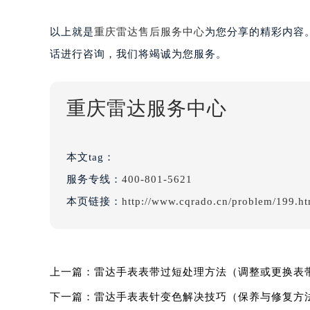
以上就是
重庆雷达售后服务中心
为您分享的精彩内容
话进行咨询，我们将竭诚为您服务。
重庆雷达服务中心
本文tag：
服务专线：
400-801-5621
本页链接：
http://www.cqrado.cn/problem/199.ht
上一篇：
雷达手表表带过短处理方法（调整或更换表
下一篇：
雷达手表表针变色解决技巧（保养与修复方