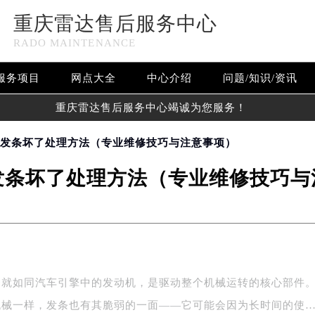
重庆雷达售后服务中心
RADO MAINTENANCE
服务项目
网点大全
中心介绍
问题/知识/资讯
重庆雷达售后服务中心竭诚为您服务！
表发条坏了处理方法（专业维修技巧与注意事项）
发条坏了处理方法（专业维修技巧与
条就如同汽车引擎中的发动机，是驱动整个机械运转的核心部件
机械一样，发条也有其脆弱的一面——它可能会因为长时间的使