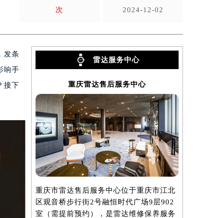
次
2024-12-02
，发条
雷达服务中心
影响手
重庆雷达售后服务中心
？接下
重庆市雷达售后服务中心位于重庆市江北
区观音桥步行街2号融恒时代广场9层902
室（需提前预约），是雷达维修保养服务