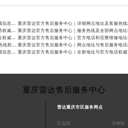
重庆雷达官方售后服务中心｜完整地址及售后热线权威信息公示（2026年7月最新）
重庆雷达官方售后服务中心｜最新维修地址与客服电话权威信息公示（2026年7月最新）
重庆雷达官方售后服务中心｜最新热线及官方维修地址权威信息公示（2026年7月最新）
重庆雷达官方售后服务中心｜详细地址与24小时客服热线权威信息公示（2026年7月最新）
重庆雷达官方售后服务中心｜完整地址及服务热线权威信息公示（2026年7月最新）
重庆雷达售后服务中心
雷达重庆市区服务网点
江北区
万州区