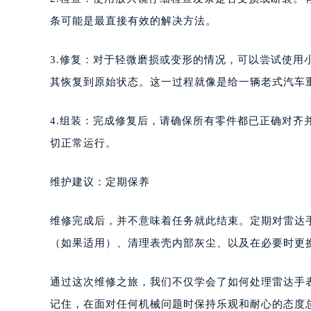
条可能是最直接有效的解决方法。
3.修复：对于轻微磨损或变形的情况，可以尝试使
其恢复到原始状态。这一过程就像是给一辆老式汽车
4.组装：完成修复后，请确保所有零件都已正确对
切正常运行。
维护建议：定期保养
维修完成后，并不意味着任务就此结束。定期对雷达
（如果适用）、清理表壳内部灰尘、以及在必要时更
通过这次维修之旅，我们不仅学会了如何处理雷达手
记住，在面对任何机械问题时保持乐观和耐心的态度