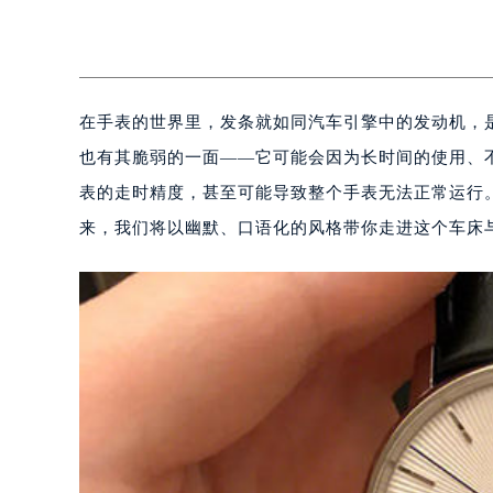
在手表的世界里，发条就如同汽车引擎中的发动机，
也有其脆弱的一面——它可能会因为长时间的使用、
表的走时精度，甚至可能导致整个手表无法正常运行
来，我们将以幽默、口语化的风格带你走进这个车床