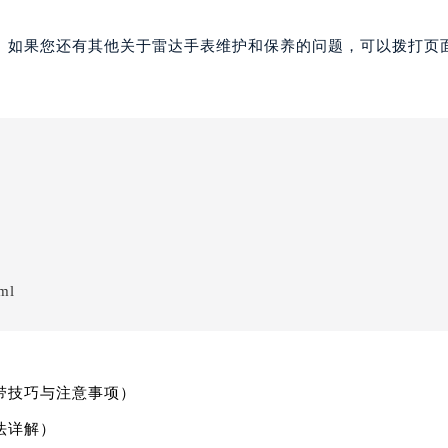
。如果您还有其他关于雷达手表维护和保养的问题，可以拨打页面
ml
带技巧与注意事项）
法详解）