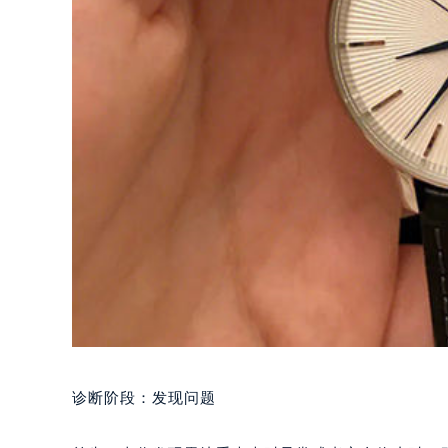
诊断阶段：发现问题