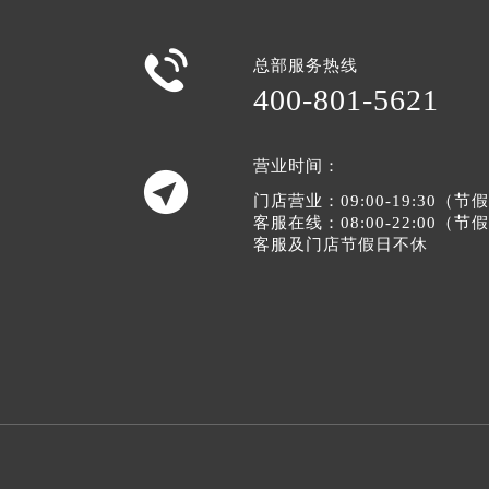

总部服务热线
400-801-5621
营业时间：

门店营业：09:00-19:30（
客服在线：08:00-22:00（
客服及门店节假日不休