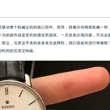
是驱动整个机械运转的核心部件。然而，就像任何精密机械一样
不当的操作或是意外的撞击而损坏。一旦发条出现问题，不仅会
。那么，当雷达手表的发条发生故障时，我们该如何进行维修呢
与时间的完美交响曲。