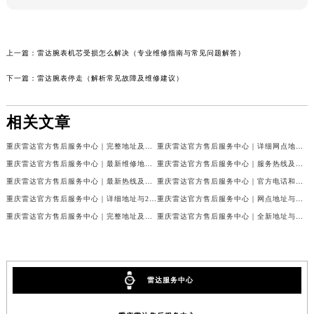
上一篇：
雷达腕表机芯受损怎么解决（专业维修指南与常见问题解答）
下一篇：
雷达腕表停走（解析常见故障及维修建议）
相关文章
重庆雷达官方售后服务中心｜完整地址及售后热线权威信息公示（2026年7月最新）
重庆雷达官方售后服务中心｜详细网点地址及客服热线权威信息公示（2026年7月最新）
重庆雷达官方售后服务中心｜最新维修地址与客服电话权威信息公示（2026年7月最新）
重庆雷达官方售后服务中心｜服务热线及全部网点地址权威信息公示（2026年7月最新）
重庆雷达官方售后服务中心｜最新热线及官方维修地址权威信息公示（2026年7月最新）
重庆雷达官方售后服务中心｜官方电话和完整维修地址权威信息公示（2026年7月最新）
重庆雷达官方售后服务中心｜详细地址与24小时客服热线权威信息公示（2026年7月最新）
重庆雷达官方售后服务中心｜网点地址与售后服务电话权威信息公示（2026年7月最新）
重庆雷达官方售后服务中心｜完整地址及服务热线权威信息公示（2026年7月最新）
重庆雷达官方售后服务中心｜全新地址与官方电话权威信息公示（2026年7月最新）
雷达服务中心