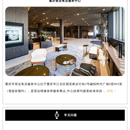
重庆雷达售后服务中心
重庆市雷达售后服务中心位于重庆市江北区观音桥步行街2号融恒时代广场9层902室
（需提前预约），是雷达维修保养服务网点,中心技师均接受标准培训....
详情 >
常见问题