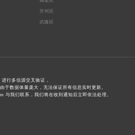
铜梁区
开州区
武隆区
 进行多信源交叉验证，
由于数据体量庞大，无法保证所有信息实时更新。
com 与我们联系，我们将在收到通知后立即依法处理。