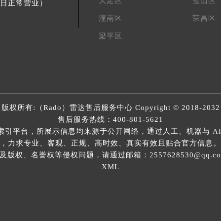
大足区
璧山区
节假日正常营业）
潼南区
荣昌区
梁平区
版权所有:（Rado）
雷达售后服务中心
Copyright © 2018-2032
售后服务热线：
400-801-5621
索引平台，所展示信息均来源于公开网络，通过人工、机器与 AI
，力求专业、客观、正规、高时效、真实有效且贴合官方信息。
权、名誉权等侵权问题，请通过邮箱：2557628530@qq.
XML