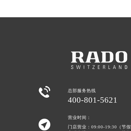

总部服务热线
400-801-5621
营业时间：

门店营业：09:00-19:30（