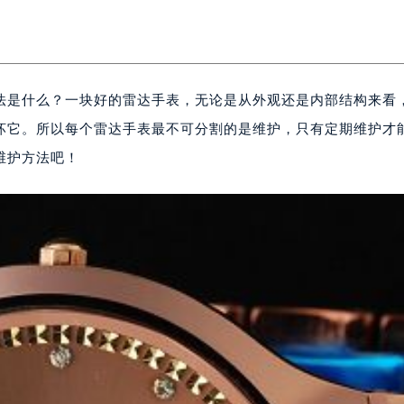
法是什么？一块好的雷达手表，无论是从外观还是内部结构来看
坏它。所以每个雷达手表最不可分割的是维护，只有定期维护才
维护方法吧！