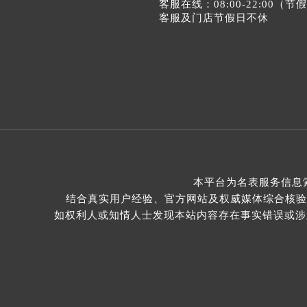
客服在线：08:00-22:00（
客服及门店节假日不休
本平台为名表服务信息
结合真实用户经验、官方网站及权威媒体综合核验
如权利人或知情人士发现本站内容存在事实错误或涉及版