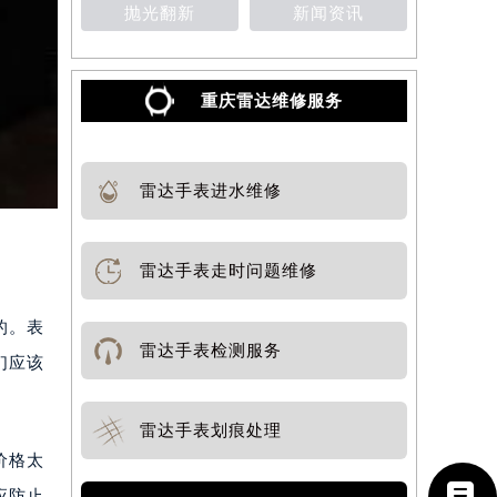
抛光翻新
新闻资讯
重庆雷达维修服务
雷达手表进水维修
雷达手表走时问题维修
的。表
雷达手表检测服务
们应该
雷达手表划痕处理
价格太

应防止