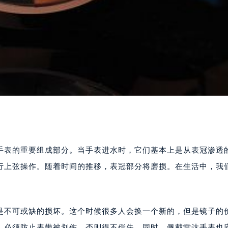
表的重要组成部分。当手表进水时，它们基本上是从表冠渗透
行上弦操作。随着时间的推移，表冠部分将磨损。在生活中，我
不可或缺的损坏。这个时候很多人会换一个新的，但是镜子的
，必须防止表带被划伤，否则得不偿失。同时，佩戴雷达手表也