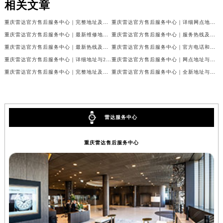
相关文章
重庆雷达官方售后服务中心｜完整地址及售后热线权威信息公示（2026年7月最新）
重庆雷达官方售后服务中心｜详细网点地址及客服热线权威信息公示（2026年7月最新）
重庆雷达官方售后服务中心｜最新维修地址与客服电话权威信息公示（2026年7月最新）
重庆雷达官方售后服务中心｜服务热线及全部网点地址权威信息公示（2026年7月最新）
重庆雷达官方售后服务中心｜最新热线及官方维修地址权威信息公示（2026年7月最新）
重庆雷达官方售后服务中心｜官方电话和完整维修地址权威信息公示（2026年7月最新）
重庆雷达官方售后服务中心｜详细地址与24小时客服热线权威信息公示（2026年7月最新）
重庆雷达官方售后服务中心｜网点地址与售后服务电话权威信息公示（2026年7月最新）
重庆雷达官方售后服务中心｜完整地址及服务热线权威信息公示（2026年7月最新）
重庆雷达官方售后服务中心｜全新地址与官方电话权威信息公示（2026年7月最新）
雷达服务中心
重庆雷达售后服务中心