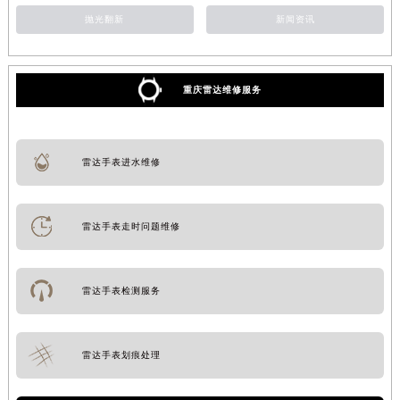
抛光翻新
新闻资讯
重庆雷达维修服务
雷达手表进水维修
雷达手表走时问题维修
雷达手表检测服务
雷达手表划痕处理