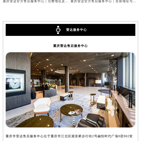
重庆雷达官方售后服务中心｜完整地址及服务热线权威信息公示（2026年7月最新）
重庆雷达官方售后服务中心｜全新地址与官方电话权威信息公示（2026年7月最新）
雷达服务中心
重庆雷达售后服务中心
重庆市雷达售后服务中心位于重庆市江北区观音桥步行街2号融恒时代广场9层902室