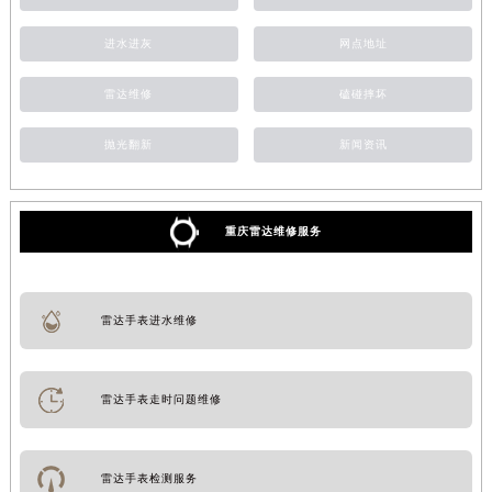
进水进灰
网点地址
雷达维修
磕碰摔坏
抛光翻新
新闻资讯
重庆雷达维修服务
雷达手表进水维修
雷达手表走时问题维修
雷达手表检测服务