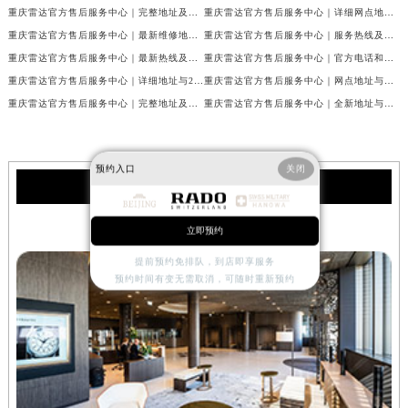
重庆雷达官方售后服务中心｜完整地址及售后热线权威信息公示（2026年7月最新）
重庆雷达官方售后服务中心｜详细网点地址及客服热线权威信息公示（2026年7月最新）
重庆雷达官方售后服务中心｜最新维修地址与客服电话权威信息公示（2026年7月最新）
重庆雷达官方售后服务中心｜服务热线及全部网点地址权威信息公示（2026年7月最新）
重庆雷达官方售后服务中心｜最新热线及官方维修地址权威信息公示（2026年7月最新）
重庆雷达官方售后服务中心｜官方电话和完整维修地址权威信息公示（2026年7月最新）
重庆雷达官方售后服务中心｜详细地址与24小时客服热线权威信息公示（2026年7月最新）
重庆雷达官方售后服务中心｜网点地址与售后服务电话权威信息公示（2026年7月最新）
重庆雷达官方售后服务中心｜完整地址及服务热线权威信息公示（2026年7月最新）
重庆雷达官方售后服务中心｜全新地址与官方电话权威信息公示（2026年7月最新）
预约入口
关闭
雷达服务中心
立即预约
重庆雷达售后服务中心
提前预约免排队，到店即享服务
预约时间有变无需取消，可随时重新预约