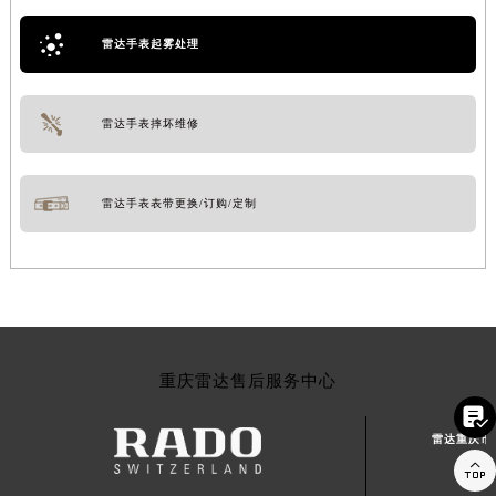
雷达手表起雾处理
雷达手表摔坏维修
雷达手表表带更换/订购/定制
重庆雷达售后服务中心

雷达重庆市
