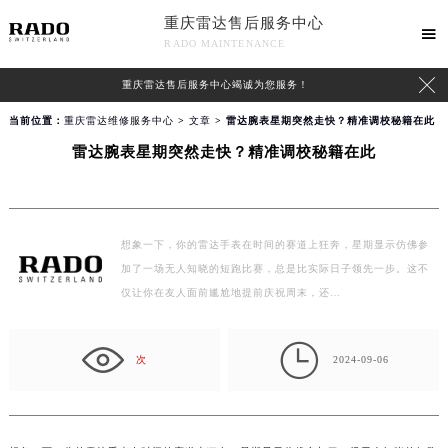
重庆雷达售后服务中心

RADO MAINTENANCE

重庆雷达售后服务中心竭诚为您服务！
当前位置：
重庆雷达维修服务中心
>
文章
> 雷达腕表星期突然走快？精准调校秘籍在此
雷达腕表星期突然走快？精准调校秘籍在此
想象一下，你的雷达手表在时间的赛道上狂奔，星期显示仿佛参
加了一场无人知晓的短跑比赛，总是比实际日子领先一步。这不
仅让你在友人面前尴尬地提前庆祝周末，还…

次
2024-09-06