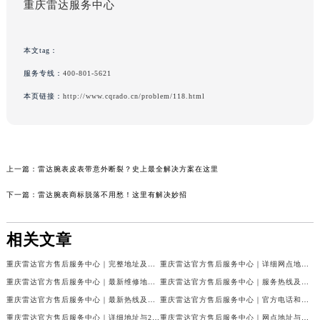
重庆雷达服务中心
本文tag：
服务专线：
400-801-5621
本页链接：
http://www.cqrado.cn/problem/118.html
上一篇：
雷达腕表皮表带意外断裂？史上最全解决方案在这里
下一篇：
雷达腕表商标脱落不用愁！这里有解决妙招
相关文章
重庆雷达官方售后服务中心｜完整地址及售后热线权威信息公示（2026年7月最新）
重庆雷达官方售后服务中心｜详细网点地址及客服热线权威信息公示（2026年7月最新）
重庆雷达官方售后服务中心｜最新维修地址与客服电话权威信息公示（2026年7月最新）
重庆雷达官方售后服务中心｜服务热线及全部网点地址权威信息公示（2026年7月最新）
重庆雷达官方售后服务中心｜最新热线及官方维修地址权威信息公示（2026年7月最新）
重庆雷达官方售后服务中心｜官方电话和完整维修地址权威信息公示（2026年7月最新）
重庆雷达官方售后服务中心｜详细地址与24小时客服热线权威信息公示（2026年7月最新）
重庆雷达官方售后服务中心｜网点地址与售后服务电话权威信息公示（2026年7月最新）