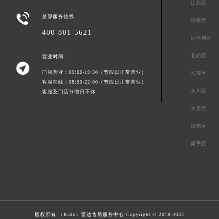
江北区

总部服务热线
涪陵区
400-801-5621
沙坪坝区
北碚区
营业时间：

门店营业：09:00-19:30（节假日正常营业）
长寿区
客服在线：08:00-22:00（节假日正常营业）
永川区
客服及门店节假日不休
大足区
潼南区
梁平区
版权所有:（Rado）
雷达售后服务中心
Copyright © 2018-2032