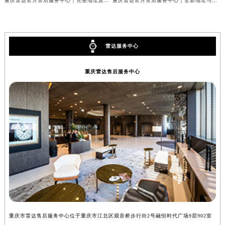
重庆雷达官方售后服务中心｜完整地址及服务热线权威信息公示（2026年7月最新）
重庆雷达官方售后服务中心｜全新地址与官方电话权威信息公示（2026年7月最新）
雷达服务中心
重庆雷达售后服务中心
重庆市雷达售后服务中心位于重庆市江北区观音桥步行街2号融恒时代广场9层902室