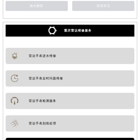
抛光翻新
新闻资讯
重庆雷达维修服务
雷达手表进水维修
雷达手表走时问题维修
雷达手表检测服务
雷达手表划痕处理